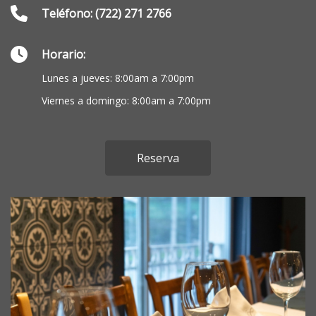
Teléfono: (722) 271 2766
Horario:
Lunes a jueves: 8:00am a 7:00pm
Viernes a domingo: 8:00am a 7:00pm
Reserva