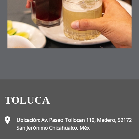
TOLUCA
Ubicación: Av. Paseo Tollocan 110, Madero, 52172
San Jerónimo Chicahualco, Méx.