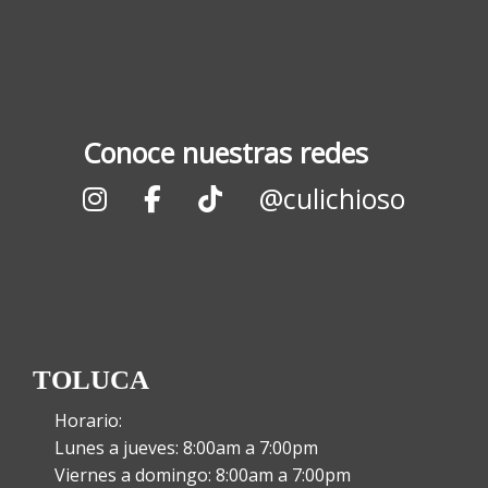
Conoce nuestras redes
@culichioso
TOLUCA
Horario:
Lunes a jueves: 8:00am a 7:00pm
Viernes a domingo: 8:00am a 7:00pm