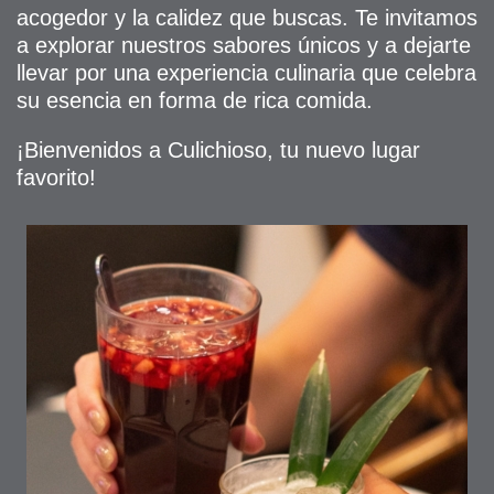
acogedor y la calidez que buscas. Te invitamos
a explorar nuestros sabores únicos y a dejarte
llevar por una experiencia culinaria que celebra
su esencia en forma de rica comida.
¡Bienvenidos a Culichioso, tu nuevo lugar
favorito!