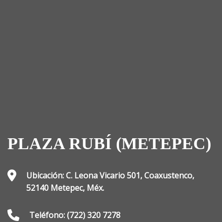
PLAZA RUBÍ (METEPEC)
Ubicación: C. Leona Vicario 501, Coaxustenco,
52140 Metepec, Méx.
Teléfono: (722) 320 7278