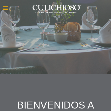
NUESTRAS
SUCURSALES
BIENVENIDOS A