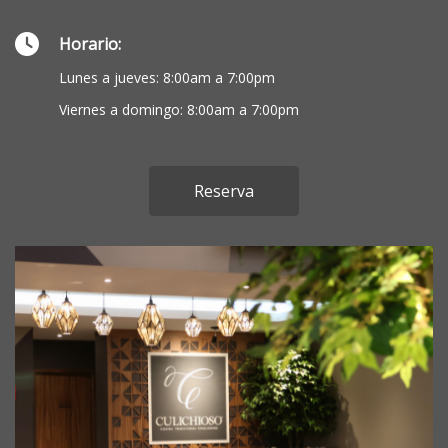
Horario:
Lunes a jueves: 8:00am a 7:00pm
Viernes a domingo: 8:00am a 7:00pm
Reserva