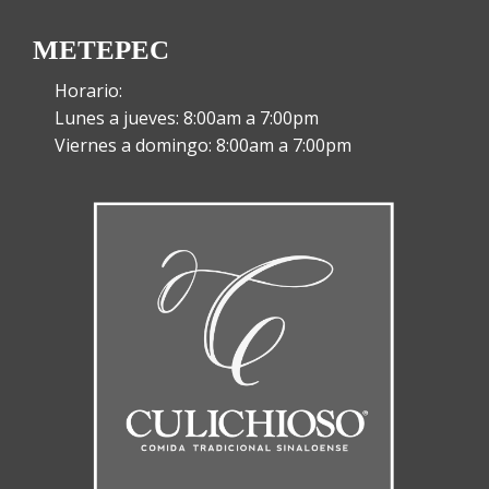
METEPEC
Horario:
Lunes a jueves: 8:00am a 7:00pm
Viernes a domingo: 8:00am a 7:00pm