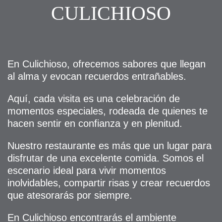
CULICHIOSO
En Culichioso, ofrecemos sabores que llegan
al alma y evocan recuerdos entrañables.
Aquí, cada visita es una celebración de
momentos especiales, rodeada de quienes te
hacen sentir en confianza y en plenitud.
Nuestro restaurante es más que un lugar para
disfrutar de una excelente comida. Somos el
escenario ideal para vivir momentos
inolvidables, compartir risas y crear recuerdos
que atesorarás por siempre.
En Culichioso encontrarás el ambiente