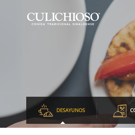
DESAYUNOS
C