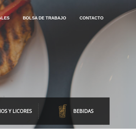
ALES
BOLSA DE TRABAJO
CONTACTO
NOS Y LICORES
BEBIDAS