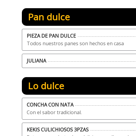
Pan dulce
PIEZA DE PAN DULCE
Todos nuestros panes son hechos en casa
JULIANA
Lo dulce
CONCHA CON NATA
Con el sabor tradicional.
KEKIS CULICHIOSOS 3PZAS