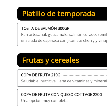
Platillo de temporada
TOSTA DE SALMÓN 300GR
Pan artesanal, guacamole, salmón curado, semil
ensalada de espinaca con jitomate cherry y vin
Frutas y cereales
COPA DE FRUTA 210G
Saludable, nutritiva, llena de vitaminas y mineral
COPA DE FRUTA CON QUESO COTTAGE 220G
Una opción muy completa.