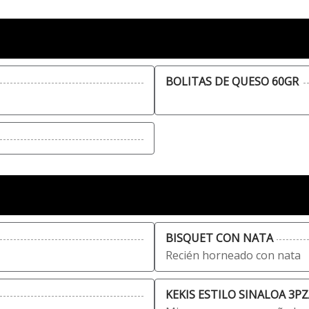
BOLITAS DE QUESO 60GR
BISQUET CON NATA
Recién horneado con nata
KEKIS ESTILO SINALOA 3P