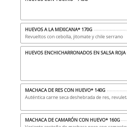
HUEVOS A LA MEXICANA* 170G
Revueltos con cebolla, jitomate y chile serrano
HUEVOS ENCHICHARRONADOS EN SALSA ROJA 
MACHACA DE RES CON HUEVO* 140G
Auténtica carne seca deshebrada de res, revule
MACHACA DE CAMARÓN CON HUEVO* 160G